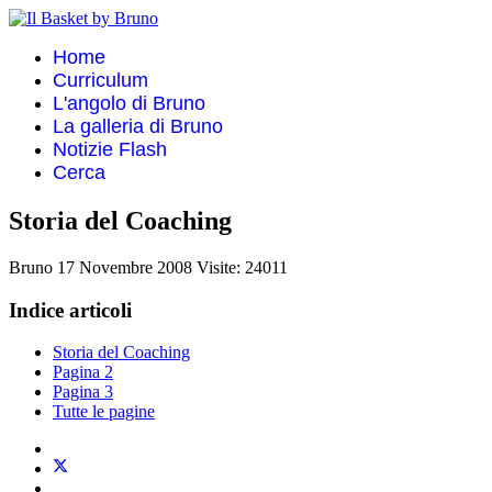
Home
Curriculum
L'angolo di Bruno
La galleria di Bruno
Notizie Flash
Cerca
Storia del Coaching
Bruno
17 Novembre 2008
Visite: 24011
Indice articoli
Storia del Coaching
Pagina 2
Pagina 3
Tutte le pagine