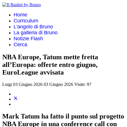
Home
Curriculum
L'angolo di Bruno
La galleria di Bruno
Notizie Flash
Cerca
NBA Europe, Tatum mette fretta
all’Europa: offerte entro giugno,
EuroLeague avvisata
Luigi
03 Giugno 2026
03 Giugno 2026
Visite: 97
Mark Tatum ha fatto il punto sul progetto
NBA Europe in una conference call con