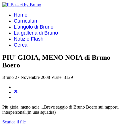
Home
Curriculum
L'angolo di Bruno
La galleria di Bruno
Notizie Flash
Cerca
PIU' GIOIA, MENO NOIA di Bruno
Boero
Bruno
27 Novembre 2008
Visite: 3129
Più gioia, meno noia....Breve saggio di Bruno Boero sui rapporti
interpersonali(in una squadra)
Scarica il file