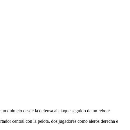
 un quinteto desde la defensa al ataque seguido de un rebote
tador central con la pelota, dos jugadores como aleros derecha e