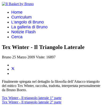
Home
Curriculum
L'angolo di Bruno
La galleria di Bruno
Notizie Flash
Cerca
Tex Winter - Il Triangolo Laterale
Bruno
25 Marzo 2009
Visite: 16897
Finalmente spiegata nel dettaglio la filosofia dell’Attacco triangolo
del mitico Tex Winter, raccolta, tradotta, interpretata personalmente
da Bruno Boero.
Tex Winter - Il triangolo laterale 1° parte
Tex Winter - Il triangolo laterale 2° parte